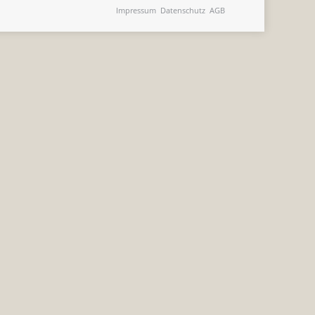
Impressum
Datenschutz
AGB