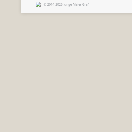
© 2014-2026 Junge Maler Graf