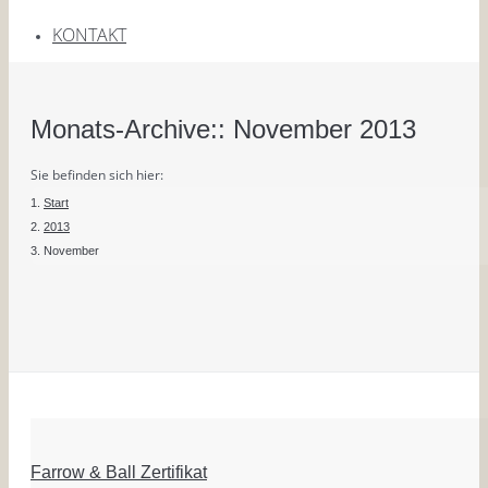
KONTAKT
Monats-Archive::
November 2013
Sie befinden sich hier:
Start
2013
November
Farrow & Ball Zertifikat